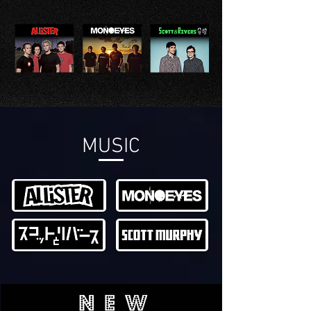
MUSIC