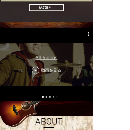
MORE...
All Videos
動画を見る
ABOUT