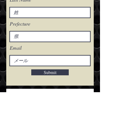
Prefecture
Email
Submit
開催予定のイベン
ト