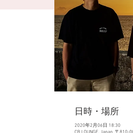
日時・場所
2020年2月06日 18:30
CB LOUNGE, Japan, 〒810-