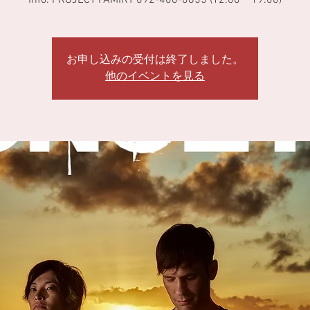
Info. PROJECT FAMIRY 092-406-0855 (12:00〜19:00)
お申し込みの受付は終了しました。
他のイベントを見る